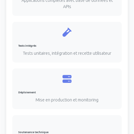
Applications complètes avec base de données et
APIs
Tests intégrés
Tests unitaires, intégration et recette utilisateur
Déploiement
Mise en production et monitoring
Soutenance technique