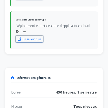
Spécialiste Cloud et DevOps
Déploiement et maintenance d'applications cloud
1 an
En savoir plus
Informations générales
Durée
450 heures, 1 semestre
Niveau
Tous niveaux