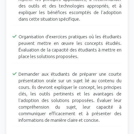
des outils et des technologies appropriés, et à
expliquer les bénéfices escomptés de l'adoption
dans cette situation spécifique.
Organisation d’exercices pratiques où les étudiants
peuvent mettre en œuvre les concepts étudiés.
Évaluation de la capacité des étudiants à mettre en
place les solutions proposées.
Demander aux étudiants de préparer une courte
présentation orale sur un sujet lié au contenu du
cours. Ils devront expliquer le concept, les principes
clés, les outils pertinents et les avantages de
l'adoption des solutions proposées. Évaluer leur
compréhension du sujet, leur capacité à
communiquer efficacement et à présenter des
informations de manière claire et concise.