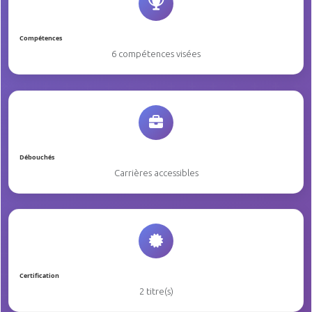
Compétences
6 compétences visées
Débouchés
Carrières accessibles
Certification
2 titre(s)