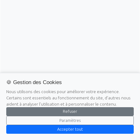
🍪 Gestion des Cookies
Nous utilisons des cookies pour améliorer votre expérience.
Certains sont essentiels au fonctionnement du site, d'autres nous
aident à analyser l'utilisation et à personnaliser le contenu.
Refuser
Paramètres
Accepter tout