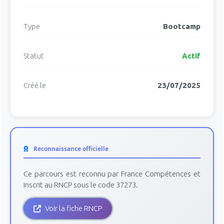
Type
Bootcamp
Statut
Actif
Créé le
23/07/2025
Reconnaissance officielle
Ce parcours est reconnu par France Compétences et
inscrit au RNCP sous le code 37273.
Voir la fiche RNCP