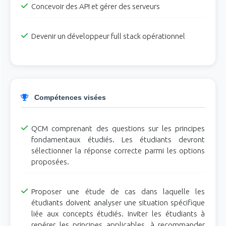
Concevoir des API et gérer des serveurs
Devenir un développeur full stack opérationnel
Compétences visées
QCM comprenant des questions sur les principes
fondamentaux étudiés. Les étudiants devront
sélectionner la réponse correcte parmi les options
proposées.
Proposer une étude de cas dans laquelle les
étudiants doivent analyser une situation spécifique
liée aux concepts étudiés. Inviter les étudiants à
repérer les principes applicables, à recommander