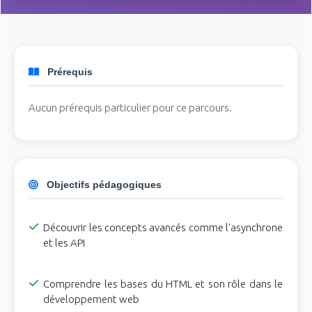
Prérequis
Aucun prérequis particulier pour ce parcours.
Objectifs pédagogiques
Découvrir les concepts avancés comme l'asynchrone
et les API
Comprendre les bases du HTML et son rôle dans le
développement web