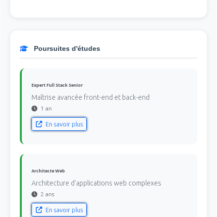
Poursuites d'études
Expert Full Stack Senior
Maîtrise avancée front-end et back-end
1 an
En savoir plus
Architecte Web
Architecture d'applications web complexes
2 ans
En savoir plus