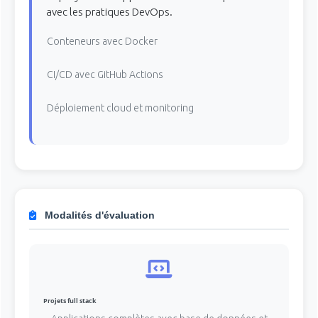
avec les pratiques DevOps.
Conteneurs avec Docker
CI/CD avec GitHub Actions
Déploiement cloud et monitoring
Modalités d'évaluation
Projets full stack