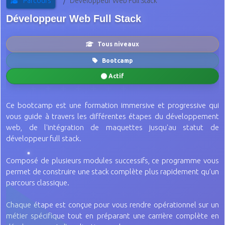
Parcours
Développeur Web Full Stack
Développeur Web Full Stack
Tous niveaux
Bootcamp
Actif
Ce bootcamp est une formation immersive et progressive qui
vous guide à travers les différentes étapes du développement
web, de l'intégration de maquettes jusqu'au statut de
développeur full stack.
Composé de plusieurs modules successifs, ce programme vous
permet de construire une stack complète plus rapidement qu’un
parcours classique.
Chaque étape est conçue pour vous rendre opérationnel sur un
métier spécifique tout en préparant une carrière complète en