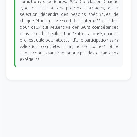
formations supérieures. ### Conclusion Chaque
type de titre a ses propres avantages, et la
sélection dépendra des besoins spécifiques de
chaque étudiant. Le **certificat interne** est idéal
pour ceux qui veulent valider leurs compétences
dans un cadre flexible. Une **attestation**, quant à
elle, est utile pour attester d'une participation sans
validation complète. Enfin, le **diplôme** offre
une reconnaissance reconnue par des organismes
extérieurs.