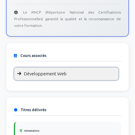
Le RNCP (Répertoire National des Certifications
Professionnelles) garantit la qualité et la reconnaissance de
votre formation.
Cours associés
Développement Web
Titres délivrés
Attestation