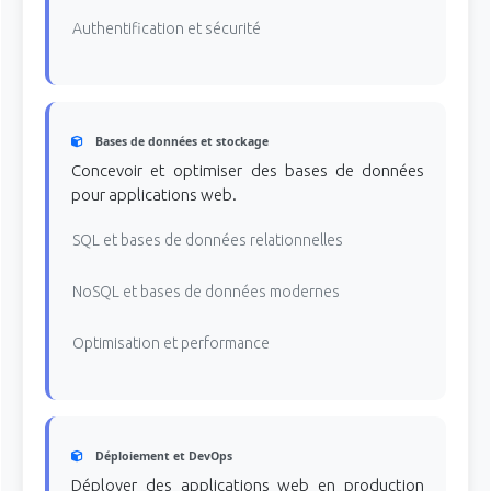
Authentification et sécurité
Bases de données et stockage
Concevoir et optimiser des bases de données
pour applications web.
SQL et bases de données relationnelles
NoSQL et bases de données modernes
Optimisation et performance
Déploiement et DevOps
Déployer des applications web en production