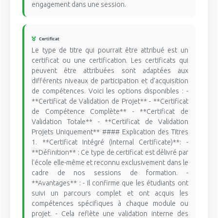
engagement dans une session.
Certificat
Le type de titre qui pourrait être attribué est un
certificat ou une certification. Les certificats qui
peuvent être attribuées sont adaptées aux
différents niveaux de participation et d’acquisition
de compétences. Voici les options disponibles : -
**Certificat de Validation de Projet** - **Certificat
de Compétence Complète** - **Certificat de
Validation Totale** - **Certificat de Validation
Projets Uniquement** #### Explication des Titres
1. **Certificat Intégré (Internal Certificate)**: -
**Définition** : Ce type de certificat est délivré par
l'école elle-même et reconnu exclusivement dans le
cadre de nos sessions de formation. -
**Avantages** : - Il confirme que les étudiants ont
suivi un parcours complet et ont acquis les
compétences spécifiques à chaque module ou
projet. - Cela reflète une validation interne des