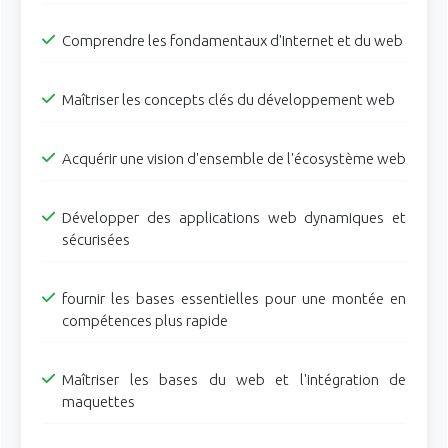
Comprendre les fondamentaux d'Internet et du web
Maîtriser les concepts clés du développement web
Acquérir une vision d'ensemble de l'écosystème web
Développer des applications web dynamiques et
sécurisées
fournir les bases essentielles pour une montée en
compétences plus rapide
Maîtriser les bases du web et l'intégration de
maquettes